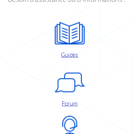
Guides
Forum